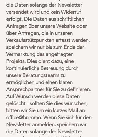
die Daten solange der Newsletter
versendet wird und kein Widerruf
erfolgt. Die Daten aus schriftlichen
Anfragen über unsere Website oder
über Anfragen, die in unseren
Verkaufsstützpunkten erfasst werden,
speichern wir nur bis zum Ende der
Vermarktung des angefragten
Projekts. Dies dient dazu, eine
kontinuierliche Betreuung durch
unsere Beratungsteams zu
ermöglichen und einen klaren
Ansprechpartner für Sie zu definieren.
Auf Wunsch werden diese Daten
gelöscht - sollten Sie dies wünschen,
bitten wir Sie um ein kurzes Mail an
office@hr.immo
. Wenn Sie sich für den
Newsletter anmelden, speichern wir
die Daten solange der Newsletter