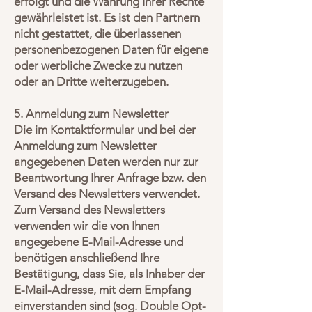
erfolgt und die Wahrung Ihrer Rechte
gewährleistet ist. Es ist den Partnern
nicht gestattet, die überlassenen
personenbezogenen Daten für eigene
oder werbliche Zwecke zu nutzen
oder an Dritte weiterzugeben.
5. Anmeldung zum Newsletter
Die im Kontaktformular und bei der
Anmeldung zum Newsletter
angegebenen Daten werden nur zur
Beantwortung Ihrer Anfrage bzw. den
Versand des Newsletters verwendet.
Zum Versand des Newsletters
verwenden wir die von Ihnen
angegebene E-Mail-Adresse und
benötigen anschließend Ihre
Bestätigung, dass Sie, als Inhaber der
E-Mail-Adresse, mit dem Empfang
einverstanden sind (sog. Double Opt-