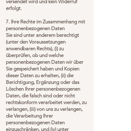
versendet wird und kein Widerruf
erfolgt.
7. Ihre Rechte im Zusammenhang mit
personenbezogenen Daten
Sie sind unter anderem berechtigt
(unter den Voraussetzungen
anwendbaren Rechts), (i) zu
überprüfen, ob und welche
personenbezogenen Daten wir über
Sie gespeichert haben und Kopien
dieser Daten zu erhalten, (ii) die
Berichtigung, Ergänzung oder das
Löschen Ihrer personenbezogenen
Daten, die falsch sind oder nicht
rechtskonform verarbeitet werden, zu
verlangen, (iii) von uns zu verlangen,
die Verarbeitung Ihrer
personenbezogenen Daten
einzuschränken, und (iv) unter