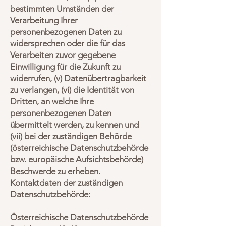
bestimmten Umständen der
Verarbeitung Ihrer
personenbezogenen Daten zu
widersprechen oder die für das
Verarbeiten zuvor gegebene
Einwilligung für die Zukunft zu
widerrufen, (v) Datenübertragbarkeit
zu verlangen, (vi) die Identität von
Dritten, an welche Ihre
personenbezogenen Daten
übermittelt werden, zu kennen und
(vii) bei der zuständigen Behörde
(österreichische Datenschutzbehörde
bzw. europäische Aufsichtsbehörde)
Beschwerde zu erheben.
Kontaktdaten der zuständigen
Datenschutzbehörde:
Österreichische Datenschutzbehörde