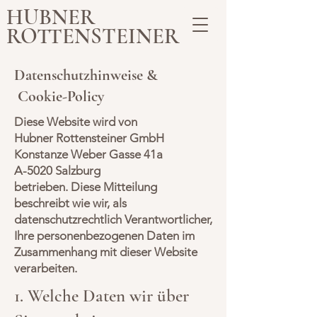
HUBNER
ROTTENSTEINER
Datenschutzhinweise &
Cookie-Policy
Diese Website wird von
Hubner Rottensteiner GmbH
Konstanze Weber Gasse 41a
A-5020 Salzburg
betrieben. Diese Mitteilung
beschreibt wie wir, als
datenschutzrechtlich Verantwortlicher,
Ihre personenbezogenen Daten im
Zusammenhang mit dieser Website
verarbeiten.
1. Welche Daten wir über