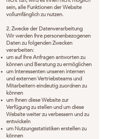
nicht tun, wird es Ihnen nicht möglich
sein, alle Funktionen der Website
vollumfänglich zu nutzen.
2. Zwecke der Datenverarbeitung
Wir werden Ihre personenbezogenen
Daten zu folgenden Zwecken
verarbeiten:
um auf Ihre Anfragen antworten zu
können und Beratung zu ermöglichen
um Interessenten unseren internen
und externen Vertriebsteams und
Mitarbeitern eindeutig zuordnen zu
können
um Ihnen diese Website zur
Verfügung zu stellen und um diese
Website weiter zu verbessern und zu
entwickeln
um Nutzungsstatistiken erstellen zu
können