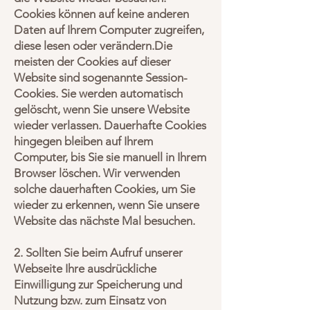
Cookies können auf keine anderen
Daten auf Ihrem Computer zugreifen,
diese lesen oder verändern.Die
meisten der Cookies auf dieser
Website sind sogenannte Session-
Cookies. Sie werden automatisch
gelöscht, wenn Sie unsere Website
wieder verlassen. Dauerhafte Cookies
hingegen bleiben auf Ihrem
Computer, bis Sie sie manuell in Ihrem
Browser löschen. Wir verwenden
solche dauerhaften Cookies, um Sie
wieder zu erkennen, wenn Sie unsere
Website das nächste Mal besuchen.
2. Sollten Sie beim Aufruf unserer
Webseite Ihre ausdrückliche
Einwilligung zur Speicherung und
Nutzung bzw. zum Einsatz von