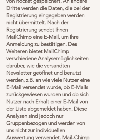
von Rocket gespeichert. An andere
Dritte werden die Daten, die bei der
Registrierung eingegeben werden
nicht übermittelt. Nach der
Registrierung sendet Ihnen
MailChimp eine E-Mail, um Ihre
Anmeldung zu bestätigen. Des
Weiteren bietet MailChimp
verschiedene Analysemöglichkeiten
darüber, wie die versandten
Newsletter geöffnet und benutzt
werden, z.B. an wie viele Nutzer eine
E-Mail versendet wurde, ob E-Mails
zurückgewiesen wurden und ob sich
Nutzer nach Erhalt einer E-Mail von
der Liste abgemeldet haben. Diese
Analysen sind jedoch nur
Gruppenbezogen und werden von
uns nicht zur individuellen
Auswertung verwendet. Mail-Chimp