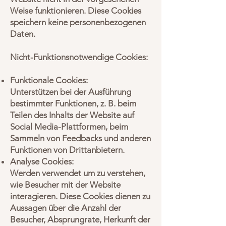
Weise funktionieren. Diese Cookies
speichern keine personenbezogenen
Daten.
Nicht-Funktionsnotwendige Cookies:
Funktionale Cookies:
Unterstützen bei der Ausführung
bestimmter Funktionen, z. B. beim
Teilen des Inhalts der Website auf
Social Media-Plattformen, beim
Sammeln von Feedbacks und anderen
Funktionen von Drittanbietern.
Analyse Cookies:
Werden verwendet um zu verstehen,
wie Besucher mit der Website
interagieren. Diese Cookies dienen zu
Aussagen über die Anzahl der
Besucher, Absprungrate, Herkunft der