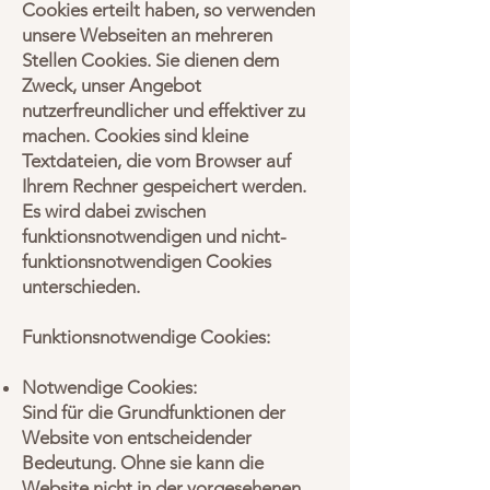
Cookies erteilt haben, so verwenden
unsere Webseiten an mehreren
Stellen Cookies. Sie dienen dem
Zweck, unser Angebot
nutzerfreundlicher und effektiver zu
machen. Cookies sind kleine
Textdateien, die vom Browser auf
Ihrem Rechner gespeichert werden.
Es wird dabei zwischen
funktionsnotwendigen und nicht-
funktionsnotwendigen Cookies
unterschieden.
Funktionsnotwendige Cookies:
Notwendige Cookies:
Sind für die Grundfunktionen der
Website von entscheidender
Bedeutung. Ohne sie kann die
Website nicht in der vorgesehenen