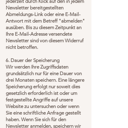
jederzeit durch Klick auf den in jedem
Newsletter bereitgestellten
Abmeldungs-Link oder eine E-Mail-
Antwort mit dem Betreff "abmelden"
ausüben. Bis zu diesem Zeitpunkt an
Ihre E-Mail-Adresse versendete
Newsletter sind von diesem Widerruf
nicht betroffen.
6. Dauer der Speicherung
Wir werden Ihre Zugriffsdaten
grundsätzlich nur für eine Dauer von
drei Monaten speichern. Eine längere
Speicherung erfolgt nur soweit dies
gesetzlich erforderlich ist oder um
festgestellte Angriffe auf unsere
Website zu untersuchen oder wenn
Sie eine schriftliche Anfrage gestellt
haben. Wenn Sie sich für den
Newsletter anmelden, speichern wir