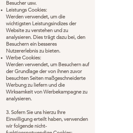
Besucher usw.
Leistungs Cookies:
Werden verwendet, um die
wichtigsten Leistungsindizes der
Website zu verstehen und zu
analysieren. Dies trägt dazu bei, den
Besuchern ein besseres
Nutzererlebnis zu bieten.
Werbe Cookies:
Werden verwendet, um Besuchern auf
der Grundlage der von ihnen zuvor
besuchten Seiten maßgeschneiderte
Werbung zu liefern und die
Wirksamkeit von Werbekampagne zu
analysieren.
3. Sofern Sie uns hierzu Ihre
Einwilligung erteilt haben, verwenden
wir folgende nicht-
funktionsnotwendige Cookies: