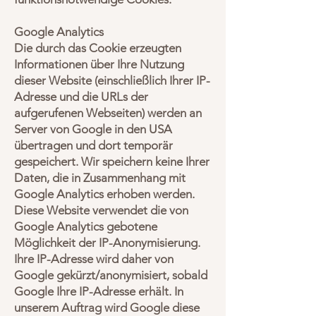
Google Analytics
Die durch das Cookie erzeugten
Informationen über Ihre Nutzung
dieser Website (einschließlich Ihrer IP-
Adresse und die URLs der
aufgerufenen Webseiten) werden an
Server von Google in den USA
übertragen und dort temporär
gespeichert. Wir speichern keine Ihrer
Daten, die in Zusammenhang mit
Google Analytics erhoben werden.
Diese Website verwendet die von
Google Analytics gebotene
Möglichkeit der IP-Anonymisierung.
Ihre IP-Adresse wird daher von
Google gekürzt/anonymisiert, sobald
Google Ihre IP-Adresse erhält. In
unserem Auftrag wird Google diese