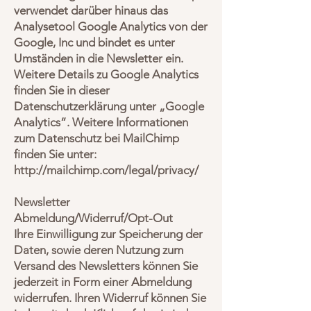
verwendet darüber hinaus das
Analysetool Google Analytics von der
Google, Inc und bindet es unter
Umständen in die Newsletter ein.
Weitere Details zu Google Analytics
finden Sie in dieser
Datenschutzerklärung unter „Google
Analytics”. Weitere Informationen
zum Datenschutz bei MailChimp
finden Sie unter:
http://mailchimp.com/legal/privacy/
Newsletter
Abmeldung/Widerruf/Opt-Out
Ihre Einwilligung zur Speicherung der
Daten, sowie deren Nutzung zum
Versand des Newsletters können Sie
jederzeit in Form einer Abmeldung
widerrufen. Ihren Widerruf können Sie