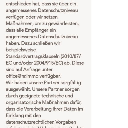
entschieden hat, dass sie über ein
angemessenes Datenschutzniveau
verfügen oder wir setzen
Maßnahmen, um zu gewährleisten,
dass alle Empfänger ein
angemessenes Datenschutzniveau
haben. Dazu schließen wir
beispielsweise
Standardvertragsklauseln (2010/87/
EC und/oder 2004/915/EC) ab. Diese
sind auf Anfrage unter
office@hr.immo
verfügbar.
Wir haben unsere Partner sorgfältig
ausgewählt. Unsere Partner sorgen
durch geeignete technische und
organisatorische Maßnahmen dafür,
dass die Verarbeitung Ihrer Daten im
Einklang mit den
datenschutzrechtlichen Vorgaben