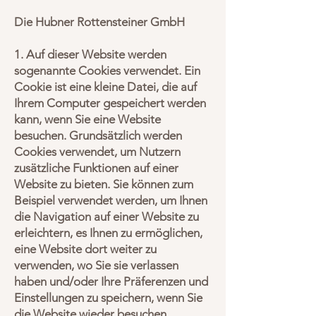
Die Hubner Rottensteiner GmbH
1. Auf dieser Website werden
sogenannte Cookies verwendet. Ein
Cookie ist eine kleine Datei, die auf
Ihrem Computer gespeichert werden
kann, wenn Sie eine Website
besuchen. Grundsätzlich werden
Cookies verwendet, um Nutzern
zusätzliche Funktionen auf einer
Website zu bieten. Sie können zum
Beispiel verwendet werden, um Ihnen
die Navigation auf einer Website zu
erleichtern, es Ihnen zu ermöglichen,
eine Website dort weiter zu
verwenden, wo Sie sie verlassen
haben und/oder Ihre Präferenzen und
Einstellungen zu speichern, wenn Sie
die Website wieder besuchen.