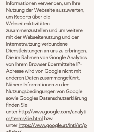
Informationen verwenden, um Ihre
Nutzung der Webseite auszuwerten,
um Reports über die
Webseiteaktivitäten
zusammenzustellen und um weitere
mit der Webseitenutzung und der
Internetnutzung verbundene
Dienstleistungen an uns zu erbringen.
Die im Rahmen von Google Analytics
von Ihrem Browser übermittelte IP-
Adresse wird von Google nicht mit
anderen Daten zusammengeführt.
Nähere Informationen zu den
Nutzungsbedingungen von Google
sowie Googles Datenschutzerklärung
finden Sie
unter
http://www.google.com/analyti
cs/terms/de.html
bzw.
unter
https://www.google.at/intl/at/p