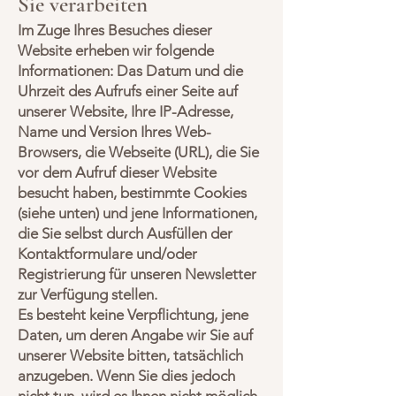
Sie verarbeiten
Im Zuge Ihres Besuches dieser
Website erheben wir folgende
Informationen: Das Datum und die
Uhrzeit des Aufrufs einer Seite auf
unserer Website, Ihre IP-Adresse,
Name und Version Ihres Web-
Browsers, die Webseite (URL), die Sie
vor dem Aufruf dieser Website
besucht haben, bestimmte Cookies
(siehe unten) und jene Informationen,
die Sie selbst durch Ausfüllen der
Kontaktformulare und/oder
Registrierung für unseren Newsletter
zur Verfügung stellen.
Es besteht keine Verpflichtung, jene
Daten, um deren Angabe wir Sie auf
unserer Website bitten, tatsächlich
anzugeben. Wenn Sie dies jedoch