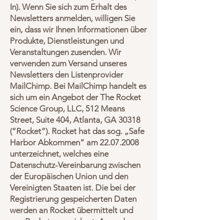
In). Wenn Sie sich zum Erhalt des
Newsletters anmelden, willigen Sie
ein, dass wir Ihnen Informationen über
Produkte, Dienstleistungen und
Veranstaltungen zusenden. Wir
verwenden zum Versand unseres
Newsletters den Listenprovider
MailChimp. Bei MailChimp handelt es
sich um ein Angebot der The Rocket
Science Group, LLC, 512 Means
Street, Suite 404, Atlanta, GA 30318
(“Rocket”). Rocket hat das sog. „Safe
Harbor Abkommen“ am
22.07.2008
unterzeichnet, welches eine
Datenschutz-Vereinbarung zwischen
der Europäischen Union und den
Vereinigten Staaten ist. Die bei der
Registrierung gespeicherten Daten
werden an Rocket übermittelt und