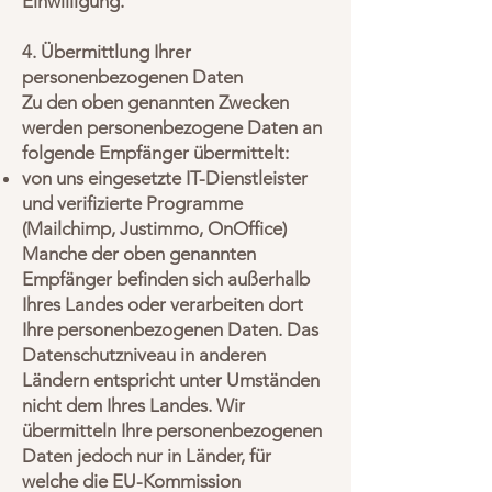
Einwilligung.
4. Übermittlung Ihrer
personenbezogenen Daten
Zu den oben genannten Zwecken
werden personenbezogene Daten an
folgende Empfänger übermittelt:
von uns eingesetzte IT-Dienstleister
und verifizierte Programme
(Mailchimp, Justimmo, OnOffice)
Manche der oben genannten
Empfänger befinden sich außerhalb
Ihres Landes oder verarbeiten dort
Ihre personenbezogenen Daten. Das
Datenschutzniveau in anderen
Ländern entspricht unter Umständen
nicht dem Ihres Landes. Wir
übermitteln Ihre personenbezogenen
Daten jedoch nur in Länder, für
welche die EU-Kommission