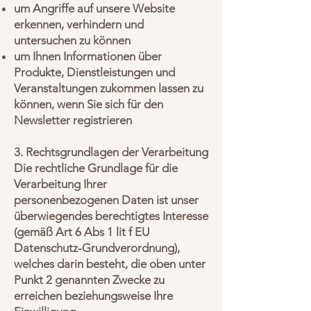
um Angriffe auf unsere Website
erkennen, verhindern und
untersuchen zu können
um Ihnen Informationen über
Produkte, Dienstleistungen und
Veranstaltungen zukommen lassen zu
können, wenn Sie sich für den
Newsletter registrieren
3. Rechtsgrundlagen der Verarbeitung
Die rechtliche Grundlage für die
Verarbeitung Ihrer
personenbezogenen Daten ist unser
überwiegendes berechtigtes Interesse
(gemäß Art 6 Abs 1 lit f EU
Datenschutz-Grundverordnung),
welches darin besteht, die oben unter
Punkt 2 genannten Zwecke zu
erreichen beziehungsweise Ihre