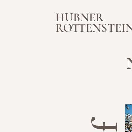
HUBNER
ROTTENSTEI