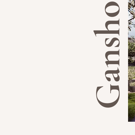
Ganshof